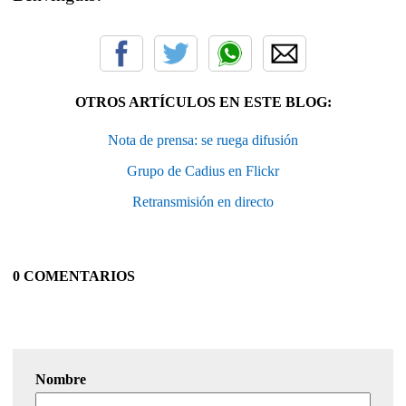
OTROS ARTÍCULOS EN ESTE BLOG:
Nota de prensa: se ruega difusión
Grupo de Cadius en Flickr
Retransmisión en directo
0 COMENTARIOS
Nombre